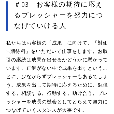
＃03 お客様の期待に応え
るプレッシャーを努力につ
なげていける人
私たちはお客様の「成果」に向けて、「対価
≒期待料」をいただいて仕事をします。お取
引の継続は成果が出せるかどうかに懸かって
います。正解がない中で成果を出すというこ
とに、少なからずプレッシャーもあるでしょ
う。成果を出して期待に応えるために、勉強
する。相談する。行動する。助け合う。プレ
ッシャーを成長の機会としてとらえて努力に
つなげていくスタンスが大事です。