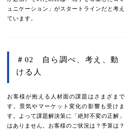
ュニケーション」がスタートラインだと考え
ています。
＃02 自ら調べ、考え、動
ける人
お客様が抱える人材面の課題はさまざまで
す。景気やマーケット変化の影響も受けま
す。よって課題解決策に「絶対不変の正解」
はありません。お客様のご状況は？予算は？