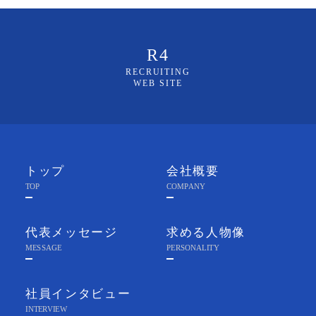
R4
RECRUITING
WEB SITE
トップ
会社概要
TOP
COMPANY
代表メッセージ
求める人物像
MESSAGE
PERSONALITY
社員インタビュー
INTERVIEW