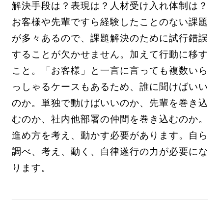
解決手段は？表現は？人材受け入れ体制は？
お客様や先輩ですら経験したことのない課題
が多々あるので、課題解決のために試行錯誤
することが欠かせません。加えて行動に移す
こと。「お客様」と一言に言っても複数いら
っしゃるケースもあるため、誰に聞けばいい
のか。単独で動けばいいのか、先輩を巻き込
むのか、社内他部署の仲間を巻き込むのか。
進め方を考え、動かす必要があります。自ら
調べ、考え、動く、自律遂行の力が必要にな
ります。