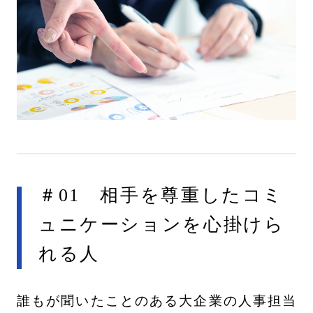
＃01 相手を尊重したコミ
ュニケーションを心掛けら
れる人
誰もが聞いたことのある大企業の人事担当