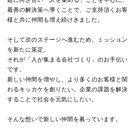
最善の解決策へ導くことで、ご支持頂くお客
様と共に仲間も増え続けきました。
そして次のステージへ進むため、ミッション
を新たに策定。
それが「人が集まる会社づくり」のお手伝い
です。
新しい仲間を増やし、より多くのお客様と関
わるキッカケを創りたい。企業の課題を解決
することで社会を元気にしたい。
そんな想いで新しい仲間を募っています。