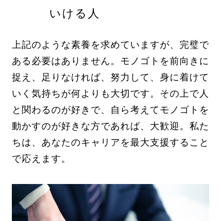
いける人
上記のような素養を求めていますが、完璧で
ある必要はありません。モノゴトを前向きに
捉え、足りなければ、努力して、身に着けて
いく気持ちが何よりも大切です。その上で人
と関わるのが好きで、自ら考えてモノゴトを
動かすのが好きな方であれば、大歓迎。私た
ちは、あなたのキャリアを最大支援すること
で応えます。