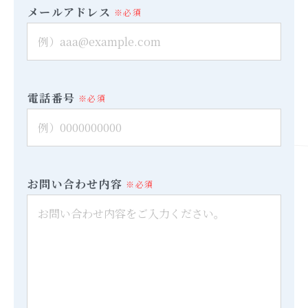
メールアドレス
※必須
電話番号
※必須
お問い合わせ内容
※必須