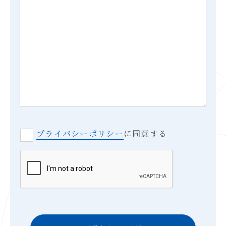
プライバシーポリシー
に同意する