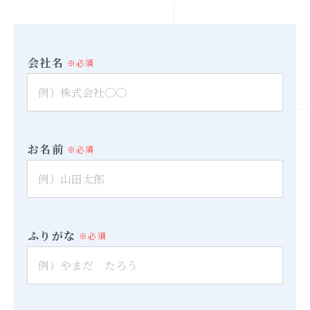
会社名
※必須
お名前
※必須
ふりがな
※必須