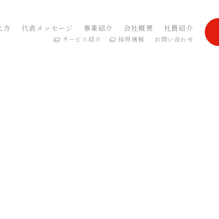
え方
代表メッセージ
事業紹介
会社概要
社員紹介
サービス紹介
採用情報
お問い合わせ