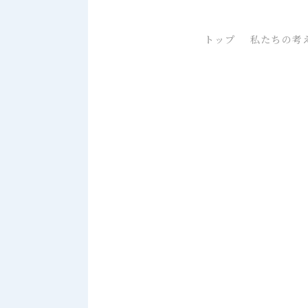
トップ
私たちの考